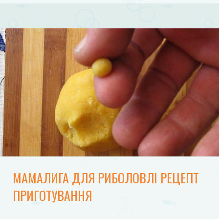
МАМАЛИГА ДЛЯ РИБОЛОВЛІ РЕЦЕПТ
ПРИГОТУВАННЯ