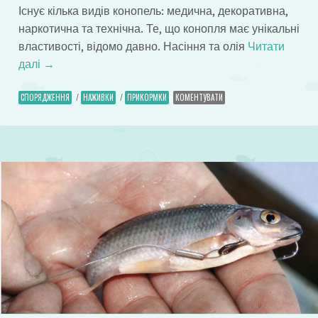
Існує кілька видів конопель: медична, декоративна,
наркотична та технічна. Те, що конопля має унікальні
властивості, відомо давно. Насіння та олія
Читати
далі
→
СПОРЯДЖЕННЯ
/
НАЖИВКИ
/
ПРИКОРМКИ
КОМЕНТУВАТИ