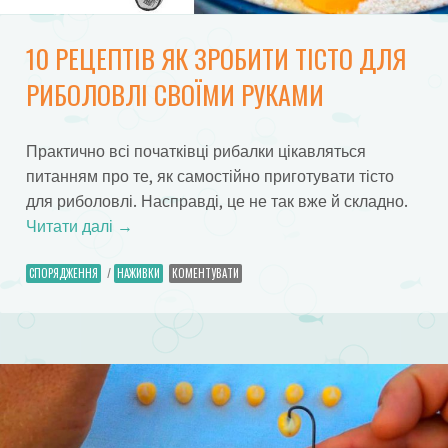
10 РЕЦЕПТІВ ЯК ЗРОБИТИ ТІСТО ДЛЯ
РИБОЛОВЛІ СВОЇМИ РУКАМИ
Практично всі початківці рибалки цікавляться
питанням про те, як самостійно приготувати тісто
для риболовлі. Насправді, це не так вже й складно.
Читати далі
→
СПОРЯДЖЕННЯ
/
НАЖИВКИ
КОМЕНТУВАТИ