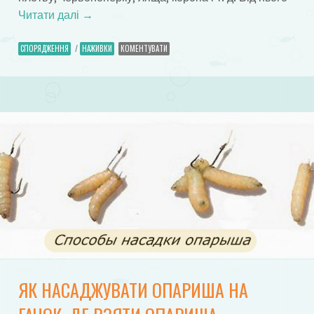
Читати далі
→
СПОРЯДЖЕННЯ
/
НАЖИВКИ
КОМЕНТУВАТИ
ЯК НАСАДЖУВАТИ ОПАРИША НА