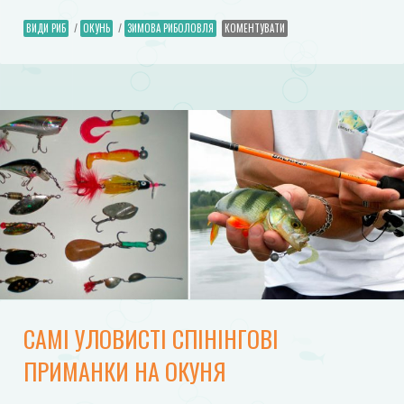
ВИДИ РИБ
/
ОКУНЬ
/
ЗИМОВА РИБОЛОВЛЯ
КОМЕНТУВАТИ
САМІ УЛОВИСТІ СПІНІНГОВІ
ПРИМАНКИ НА ОКУНЯ