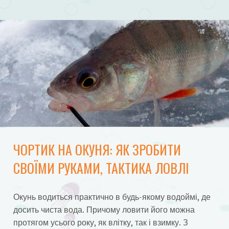
ЧОРТИК НА ОКУНЯ: ЯК ЗРОБИТИ
СВОЇМИ РУКАМИ, ТАКТИКА ЛОВЛІ
Окунь водиться практично в будь-якому водоймі, де
досить чиста вода. Причому ловити його можна
протягом усього року, як влітку, так і взимку. З