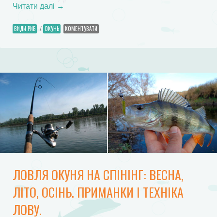
Читати далі
→
ВИДИ РИБ
/
ОКУНЬ
КОМЕНТУВАТИ
ЛОВЛЯ ОКУНЯ НА СПІНІНГ: ВЕСНА,
ЛІТО, ОСІНЬ. ПРИМАНКИ І ТЕХНІКА
ЛОВУ.