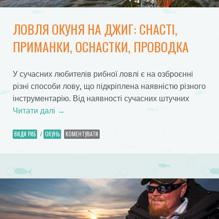
ЛОВЛЯ ОКУНЯ НА ДЖИГ: СНАСТІ,
ПРИМАНКИ, ОСНАСТКИ, ПРОВОДКА
У сучасних любителів рибної ловлі є на озброєнні
різні способи лову, що підкріплена наявністю різного
інструментарію. Від наявності сучасних штучних
Читати далі
→
ВИДИ РИБ
/
ОКУНЬ
КОМЕНТУВАТИ