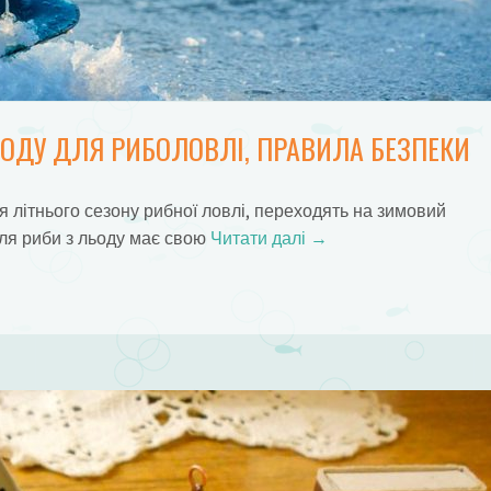
ОДУ ДЛЯ РИБОЛОВЛІ, ПРАВИЛА БЕЗПЕКИ
я літнього сезону рибної ловлі, переходять на зимовий
ля риби з льоду має свою
Читати далі
→