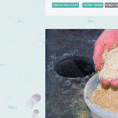
ЗИМОВА РИБОЛОВЛЯ
/
СВОЇМИ РУКАМИ
КОМЕНТУ