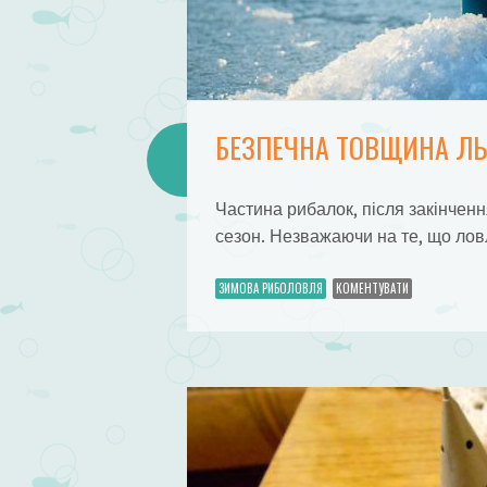
БЕЗПЕЧНА ТОВЩИНА ЛЬ
Частина рибалок, після закінченн
сезон. Незважаючи на те, що лов
ЗИМОВА РИБОЛОВЛЯ
КОМЕНТУВАТИ